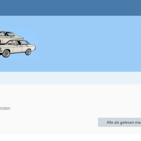
esten
Alle als gelesen ma