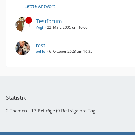
Letzte Antwort
Testforum
Yogi
22. März 2005 um 10:03
test
oehle
6. Oktober 2023 um 10:35
Statistik
2 Themen
13 Beiträge (0 Beiträge pro Tag)