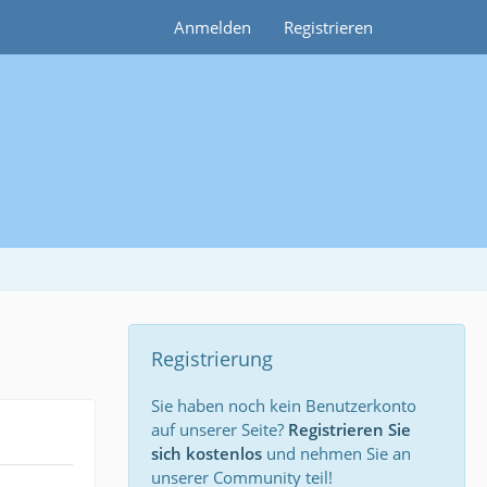
Anmelden
Registrieren
Registrierung
Sie haben noch kein Benutzerkonto
auf unserer Seite?
Registrieren Sie
sich kostenlos
und nehmen Sie an
unserer Community teil!