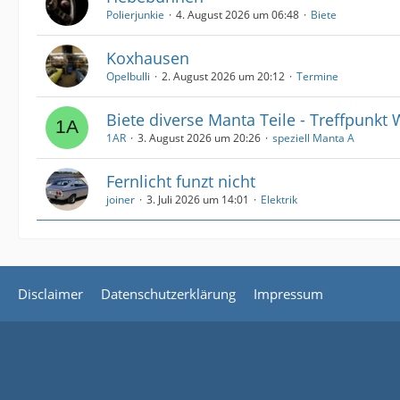
Polierjunkie
4. August 2026 um 06:48
Biete
Koxhausen
Opelbulli
2. August 2026 um 20:12
Termine
Biete diverse Manta Teile - Treffpunkt
1AR
3. August 2026 um 20:26
speziell Manta A
Fernlicht funzt nicht
joiner
3. Juli 2026 um 14:01
Elektrik
Disclaimer
Datenschutzerklärung
Impressum