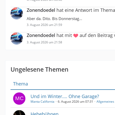
Zonendoedel
hat eine Antwort im Them
Aber da. Dito. Bis Donnerstag...
3. August 2026 um 21:59
Zonendoedel
hat mit
auf den Beitrag
3. August 2026 um 21:58
Ungelesene Themen
Thema
Und im Winter.... Ohne Garage?
Manta California
6. August 2026 um 07:31
Allgemeines
Hebebühnen