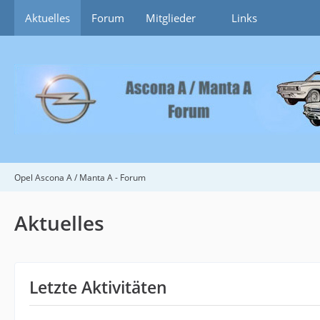
Aktuelles
Forum
Mitglieder
Links
Opel Ascona A / Manta A - Forum
Aktuelles
Letzte Aktivitäten