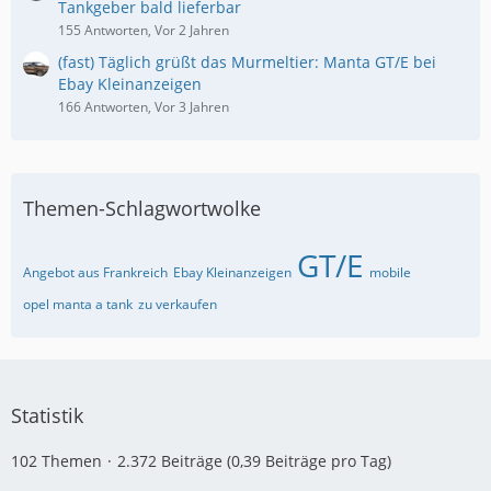
Tankgeber bald lieferbar
155 Antworten, Vor 2 Jahren
(fast) Täglich grüßt das Murmeltier: Manta GT/E bei
Ebay Kleinanzeigen
166 Antworten, Vor 3 Jahren
Themen-Schlagwortwolke
GT/E
Angebot aus Frankreich
Ebay Kleinanzeigen
mobile
opel manta a tank
zu verkaufen
Statistik
102 Themen
2.372 Beiträge (0,39 Beiträge pro Tag)