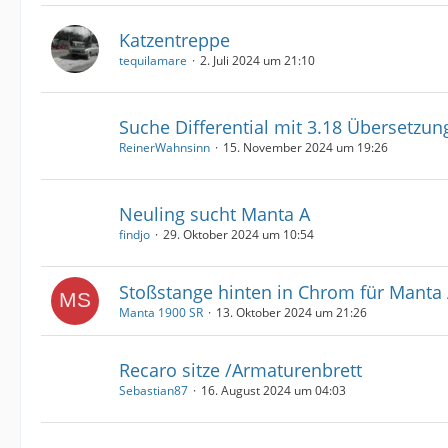
Katzentreppe
tequilamare
2. Juli 2024 um 21:10
Suche Differential mit 3.18 Übersetzun
ReinerWahnsinn
15. November 2024 um 19:26
Neuling sucht Manta A
findjo
29. Oktober 2024 um 10:54
Stoßstange hinten in Chrom für Manta
Manta 1900 SR
13. Oktober 2024 um 21:26
Recaro sitze /Armaturenbrett
Sebastian87
16. August 2024 um 04:03