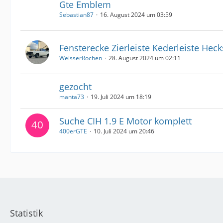
Gte Emblem
Sebastian87
16. August 2024 um 03:59
Fensterecke Zierleiste Kederleiste Heck
WeisserRochen
28. August 2024 um 02:11
gezocht
manta73
19. Juli 2024 um 18:19
Suche CIH 1.9 E Motor komplett
400erGTE
10. Juli 2024 um 20:46
Statistik