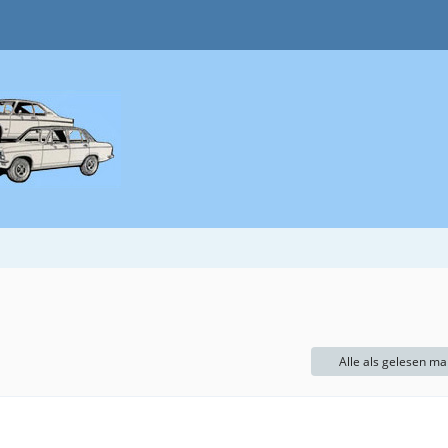
Alle als gelesen ma