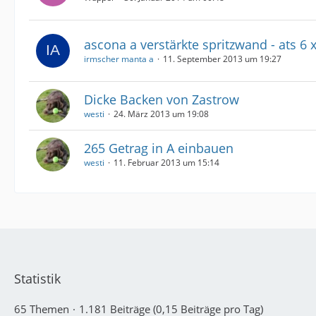
ascona a verstärkte spritzwand - ats 6 x
irmscher manta a
11. September 2013 um 19:27
Dicke Backen von Zastrow
westi
24. März 2013 um 19:08
265 Getrag in A einbauen
westi
11. Februar 2013 um 15:14
Statistik
65 Themen
1.181 Beiträge (0,15 Beiträge pro Tag)