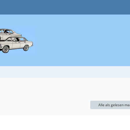
Alle als gelesen ma