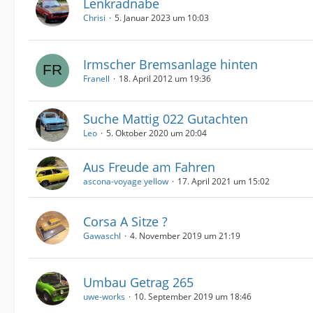
Lenkradnabe
Chrisi
5. Januar 2023 um 10:03
Irmscher Bremsanlage hinten
Franell
18. April 2012 um 19:36
Suche Mattig 022 Gutachten
Leo
5. Oktober 2020 um 20:04
Aus Freude am Fahren
ascona-voyage yellow
17. April 2021 um 15:02
Corsa A Sitze ?
Gawaschl
4. November 2019 um 21:19
Umbau Getrag 265
uwe-works
10. September 2019 um 18:46