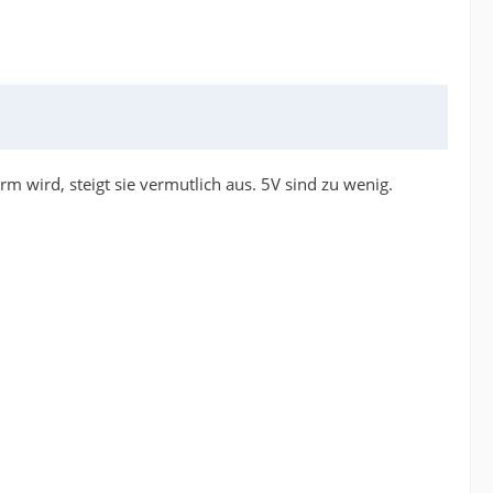
m wird, steigt sie vermutlich aus. 5V sind zu wenig.