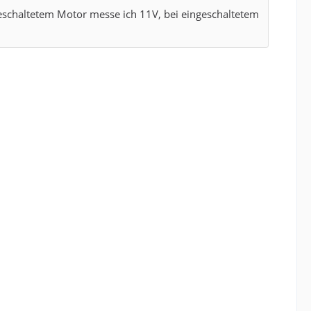
eschaltetem Motor messe ich 11V, bei eingeschaltetem