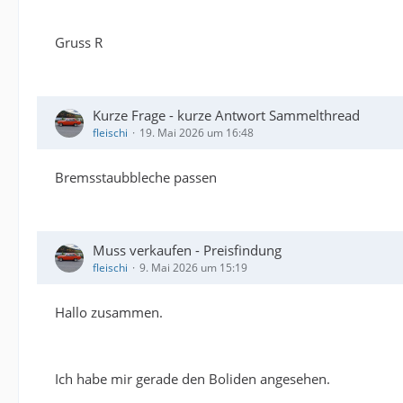
Gruss R
Kurze Frage - kurze Antwort Sammelthread
fleischi
19. Mai 2026 um 16:48
Bremsstaubbleche passen
Muss verkaufen - Preisfindung
fleischi
9. Mai 2026 um 15:19
Hallo zusammen.
Ich habe mir gerade den Boliden angesehen.