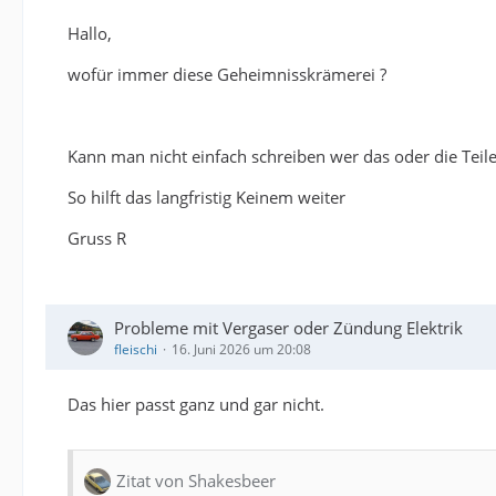
Hallo,
wofür immer diese Geheimnisskrämerei ?
Kann man nicht einfach schreiben wer das oder die Teile 
So hilft das langfristig Keinem weiter
Gruss R
Probleme mit Vergaser oder Zündung Elektrik
fleischi
16. Juni 2026 um 20:08
Das hier passt ganz und gar nicht.
Zitat von Shakesbeer