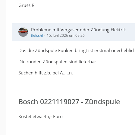
Gruss R
Probleme mit Vergaser oder Zündung Elektrik
fleischi
15. Juni 2026 um 09:26
Das die Zündspule Funken bringt ist erstmal unerheblich
Die runden Zündspulen sind lieferbar.
Suchen hilft z.b. bei A.....n.
Bosch 0221119027 - Zündspule
Kostet etwa 45,- Euro