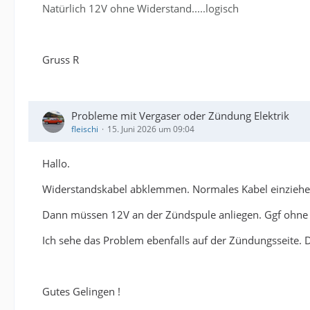
Natürlich 12V ohne Widerstand.....logisch
Gruss R
Probleme mit Vergaser oder Zündung Elektrik
fleischi
15. Juni 2026 um 09:04
Hallo.
Widerstandskabel abklemmen. Normales Kabel einziehen 
Dann müssen 12V an der Zündspule anliegen. Ggf ohne
Ich sehe das Problem ebenfalls auf der Zündungsseite. D
Gutes Gelingen !