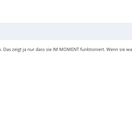
. Das zeigt ja nur dass sie IM MOMENT funktioniert. Wenn sie war