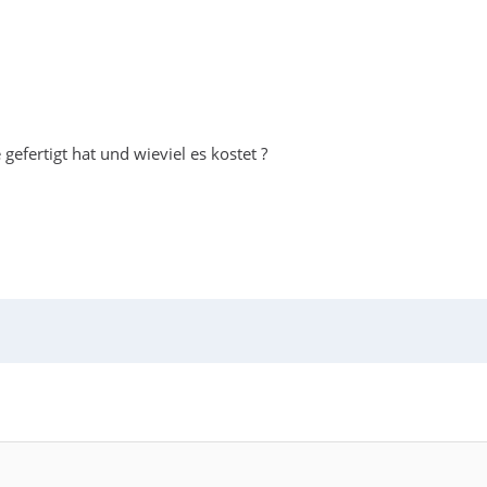
gefertigt hat und wieviel es kostet ?