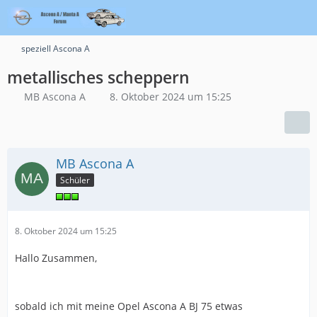
speziell Ascona A
metallisches scheppern
MB Ascona A
8. Oktober 2024 um 15:25
MB Ascona A
Schüler
8. Oktober 2024 um 15:25
Hallo Zusammen,
sobald ich mit meine Opel Ascona A BJ 75 etwas