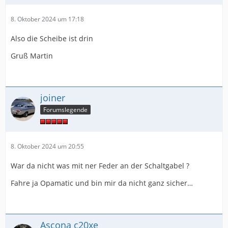
8. Oktober 2024 um 17:18
Also die Scheibe ist drin
Gruß Martin
joiner
Forumslegende
8. Oktober 2024 um 20:55
War da nicht was mit ner Feder an der Schaltgabel ?
Fahre ja Opamatic und bin mir da nicht ganz sicher…
Ascona c20xe