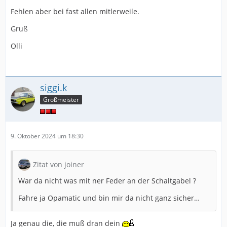
Fehlen aber bei fast allen mitlerweile.
Gruß
Olli
siggi.k
Großmeister
9. Oktober 2024 um 18:30
Zitat von joiner
War da nicht was mit ner Feder an der Schaltgabel ?
Fahre ja Opamatic und bin mir da nicht ganz sicher…
Ja genau die, die muß dran dein