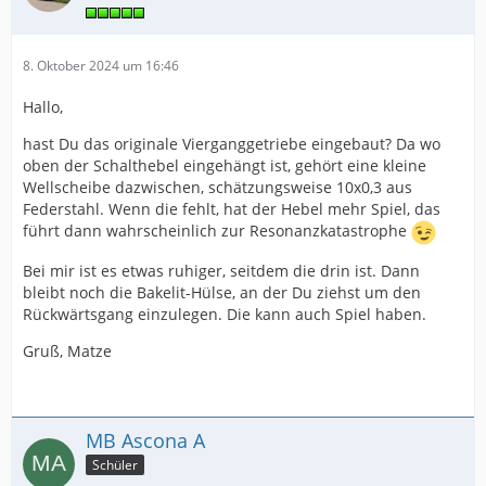
8. Oktober 2024 um 16:46
Hallo,
hast Du das originale Vierganggetriebe eingebaut? Da wo
oben der Schalthebel eingehängt ist, gehört eine kleine
Wellscheibe dazwischen, schätzungsweise 10x0,3 aus
Federstahl. Wenn die fehlt, hat der Hebel mehr Spiel, das
führt dann wahrscheinlich zur Resonanzkatastrophe
Bei mir ist es etwas ruhiger, seitdem die drin ist. Dann
bleibt noch die Bakelit-Hülse, an der Du ziehst um den
Rückwärtsgang einzulegen. Die kann auch Spiel haben.
Gruß, Matze
MB Ascona A
Schüler