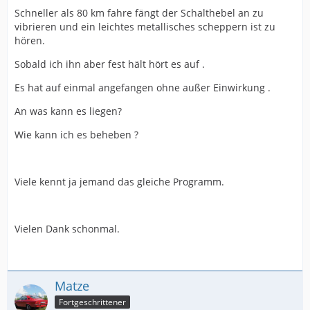
Schneller als 80 km fahre fängt der Schalthebel an zu
vibrieren und ein leichtes metallisches scheppern ist zu
hören.
Sobald ich ihn aber fest hält hört es auf .
Es hat auf einmal angefangen ohne außer Einwirkung .
An was kann es liegen?
Wie kann ich es beheben ?
Viele kennt ja jemand das gleiche Programm.
Vielen Dank schonmal.
Matze
Fortgeschrittener