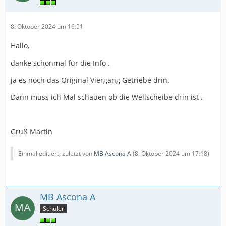
8. Oktober 2024 um 16:51
Hallo,
danke schonmal für die Info .
ja es noch das Original Viergang Getriebe drin.
Dann muss ich Mal schauen ob die Wellscheibe drin ist .
Gruß Martin
Einmal editiert, zuletzt von
MB Ascona A
(
8. Oktober 2024 um 17:18
)
MB Ascona A
Schüler