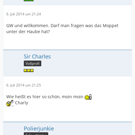
6. Juli 2014 um 21:24
GW und willkommen. Darf man fragen was das Moppet
unter der Haube hat?
Sir Charles
Vollprofi
6. Juli 2014 um 21:25
Wie heißt es hier so schön, moin moin
Charly
Polierjunkie