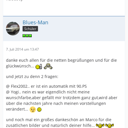
Blues-Man
Schüler
7. Juli 2014 um 13:47
danke euch allen für die netten begrüßungen und für die
glückwünsch...
und jetzt zu denn 2 fragen:
@ Flex2002.. er ist ein automatik mit 90.PS
@ Yogi.. nein es war eigendlich nicht meine
wunschfarbe,aber gefällt mir trotzdem ganz gut,wird aber
über die nächsten jahre nach meinen vorstellungen
verändert...
und noch mal ein großes dankeschön an Marco für die
zusätlichen bilder und natürlich deiner hilfe...