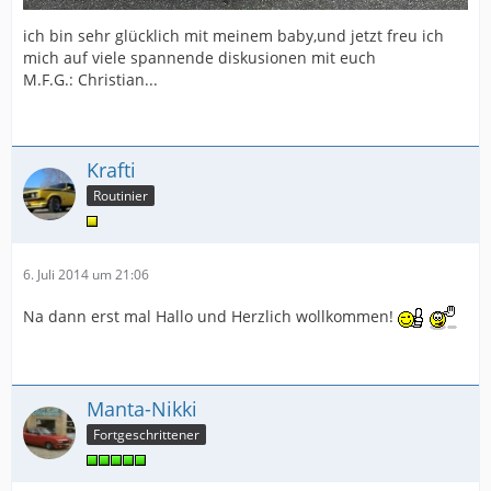
ich bin sehr glücklich mit meinem baby,und jetzt freu ich
mich auf viele spannende diskusionen mit euch
M.F.G.: Christian...
Krafti
Routinier
6. Juli 2014 um 21:06
Na dann erst mal Hallo und Herzlich wollkommen!
Manta-Nikki
Fortgeschrittener