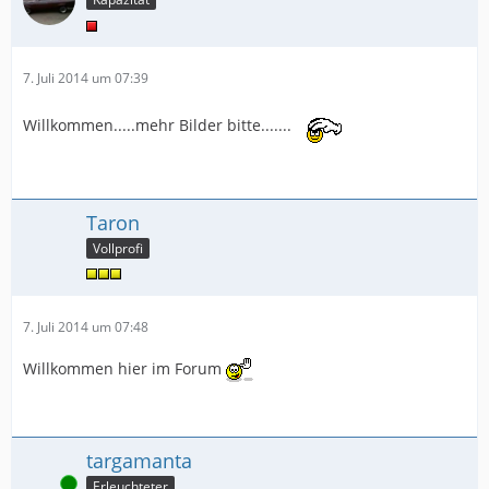
7. Juli 2014 um 07:39
Willkommen.....mehr Bilder bitte.......
Taron
Vollprofi
7. Juli 2014 um 07:48
Willkommen hier im Forum
targamanta
Online
Erleuchteter