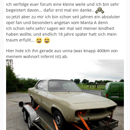
ich verfolge euer forum eine kleine weile und ich bin sehr
begeistert davon... dafür erst mal ein danke..
so jetzt aber zu mir ich bin schon seit jahren ein absoluter
opel fan und besonders angetan vom Manta A denn
ich schon sehr,sehr/ sagen wir mal seit meiner kindheit
haben wollte, und endlich 18 jahre später hatt sich mein
traum erfüllt...
Hier hole ich ihn gerade aus unna (was knapp 400km von
meinem wohnort infernt ist) ab.