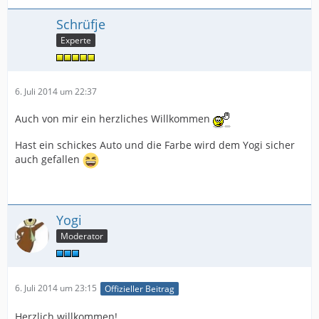
Schrüfje
Experte
6. Juli 2014 um 22:37
Auch von mir ein herzliches Willkommen
Hast ein schickes Auto und die Farbe wird dem Yogi sicher
auch gefallen
Yogi
Moderator
6. Juli 2014 um 23:15
Offizieller Beitrag
Herzlich willkommen!