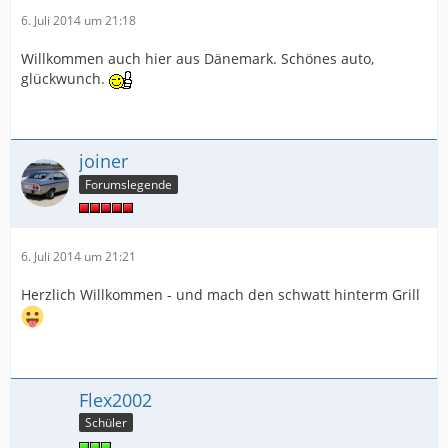
6. Juli 2014 um 21:18
Willkommen auch hier aus Dänemark. Schönes auto,
glückwunch.
joiner
Forumslegende
6. Juli 2014 um 21:21
Herzlich Willkommen - und mach den schwatt hinterm Grill
Flex2002
Schüler