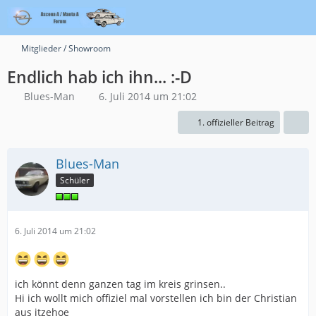
Mitglieder / Showroom
Endlich hab ich ihn... :-D
Blues-Man
6. Juli 2014 um 21:02
1. offizieller Beitrag
Blues-Man
Schüler
6. Juli 2014 um 21:02
ich könnt denn ganzen tag im kreis grinsen..
Hi ich wollt mich offiziel mal vorstellen ich bin der Christian
aus itzehoe