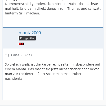
Nummernschild geraderücken können. Naja - das nächste
mal halt. Und dann direkt danach zum Thomas und schwatt
hinterm Grill machen.
manta2009
Koryphähe
7. Juli 2014 um 20:19
So viel ich weiß, ist die Farbe recht selten. Insbesondere auf
einem Manta. Das macht sie jetzt nicht schöner aber bevor
man zur Lackiererei fährt sollte man mal drüber
nachdenken.