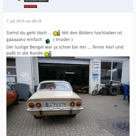
7. Juli 2014 um 08:18
Siehst du geht doch ...
Mit den Bilders hochladen ist
gaaaaanz einfach
( Insider )
Der lustige Bengel war ja schon bei mir ... feiner Kerl und
paßt in die Runde