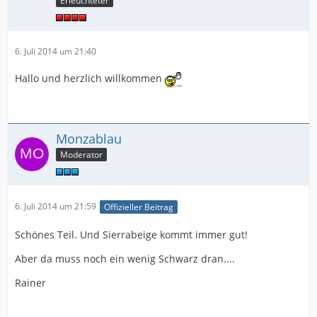
Erleuchteter
6. Juli 2014 um 21:40
Hallo und herzlich willkommen
Monzablau
Moderator
6. Juli 2014 um 21:59
Offizieller Beitrag
Schönes Teil. Und Sierrabeige kommt immer gut!
Aber da muss noch ein wenig Schwarz dran....
Rainer