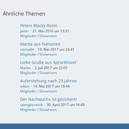
Ähnliche Themen
Peters Blacky Resto
peter
21. Mai 2016 um 13:31
Mitglieder / Showroom
Manta aus Nahosten
micha84
19. Mai 2017 um 23:41
Mitglieder / Showroom
Liebe Grüße aus Sprockhövel
Makke
2. Juli 2017 um 22:01
Mitglieder / Showroom
Auferstehung nach 23 Jahren
adam
14. Mai 2017 um 18:44
Mitglieder / Showroom
Der Nachwuchs ist gesichert!
spangkeramik
30. April 2017 um 16:49
Mitglieder / Showroom