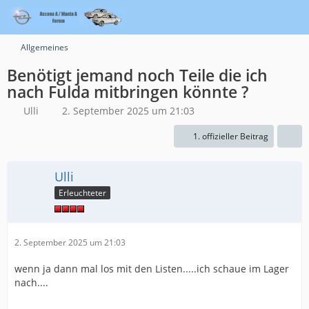
Allgemeines
Benötigt jemand noch Teile die ich
nach Fulda mitbringen könnte ?
Ulli
2. September 2025 um 21:03
1. offizieller Beitrag
Ulli
Erleuchteter
2. September 2025 um 21:03
wenn ja dann mal los mit den Listen.....ich schaue im Lager
nach....