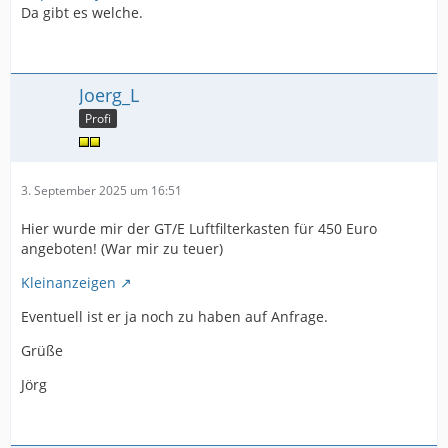
Da gibt es welche.
Joerg_L
Profi
3. September 2025 um 16:51
Hier wurde mir der GT/E Luftfilterkasten für 450 Euro
angeboten! (War mir zu teuer)
Kleinanzeigen
Eventuell ist er ja noch zu haben auf Anfrage.
Grüße
Jörg