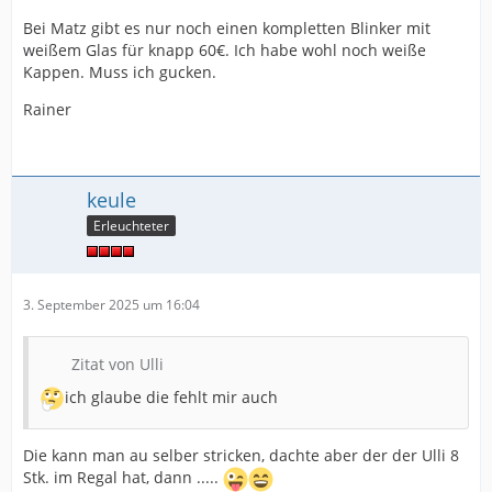
Bei Matz gibt es nur noch einen kompletten Blinker mit
weißem Glas für knapp 60€. Ich habe wohl noch weiße
Kappen. Muss ich gucken.
Rainer
keule
Erleuchteter
3. September 2025 um 16:04
Zitat von Ulli
ich glaube die fehlt mir auch
Die kann man au selber stricken, dachte aber der der Ulli 8
Stk. im Regal hat, dann .....