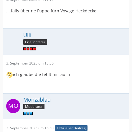
....falls über ne Pappe fürn Voyage Heckdeckel
Ulli
Erleuchteter
3. September 2025 um 13:36
ich glaube die fehlt mir auch
Monzablau
Moderator
3. September 2025 um 15:50
Offizieller Beitrag