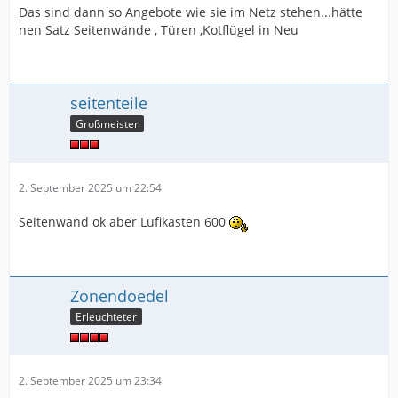
Das sind dann so Angebote wie sie im Netz stehen...hätte
nen Satz Seitenwände , Türen ,Kotflügel in Neu
seitenteile
Großmeister
2. September 2025 um 22:54
Seitenwand ok aber Lufikasten 600
Zonendoedel
Erleuchteter
2. September 2025 um 23:34