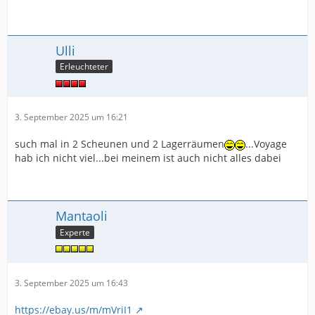
Ulli
Erleuchteter
3. September 2025 um 16:21
such mal in 2 Scheunen und 2 Lagerräumen
...Voyage
hab ich nicht viel...bei meinem ist auch nicht alles dabei
Mantaoli
Experte
3. September 2025 um 16:43
https://ebay.us/m/mVriI1