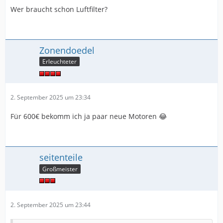
Wer braucht schon Luftfilter?
Zonendoedel
Erleuchteter
2. September 2025 um 23:34
Für 600€ bekomm ich ja paar neue Motoren 😂
seitenteile
Großmeister
2. September 2025 um 23:44