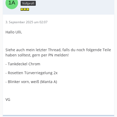
Vollprofi
3. September 2025 um 02:07
Hallo Ulli,
Siehe auch mein letzter Thread, falls du noch folgende Teile
haben solltest, gern per PN melden!
- Tankdeckel Chrom
- Rosetten Türverriegelung 2x
- Blinker vorn, weiß (Manta A)
VG