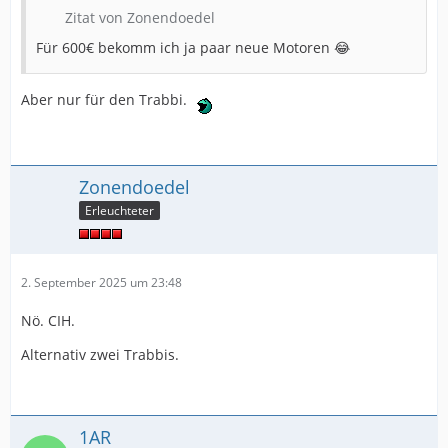
Zitat von Zonendoedel
Für 600€ bekomm ich ja paar neue Motoren 😂
Aber nur für den Trabbi.
Zonendoedel
Erleuchteter
2. September 2025 um 23:48
Nö. CIH.
Alternativ zwei Trabbis.
1AR