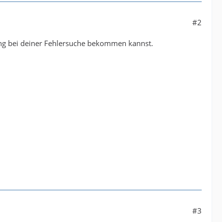
#2
ng bei deiner Fehlersuche bekommen kannst.
#3