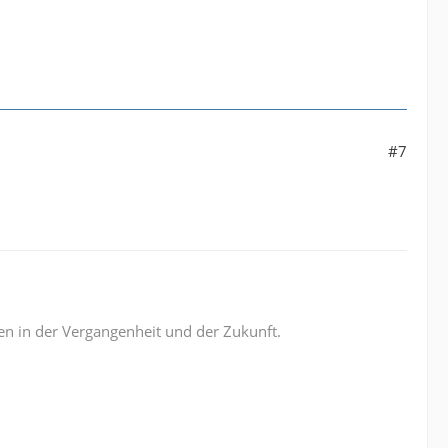
#7
n in der Vergangenheit und der Zukunft.