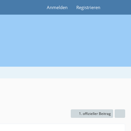
Anmelden
Registrieren
1. offizieller Beitrag