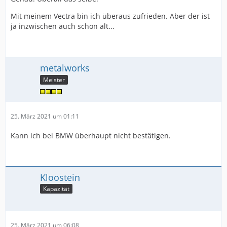
Mit meinem Vectra bin ich überaus zufrieden. Aber der ist
ja inzwischen auch schon alt...
metalworks
Meister
25. März 2021 um 01:11
Kann ich bei BMW überhaupt nicht bestätigen.
Kloostein
Kapazität
25. März 2021 um 06:08