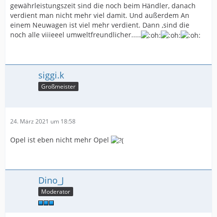
gewährleistungszeit sind die noch beim Händler, danach
verdient man nicht mehr viel damit. Und außerdem An
einem Neuwagen ist viel mehr verdient. Dann ,sind die
noch alle viiieeel umweltfreundlicher.....
siggi.k
Großmeister
24. März 2021 um 18:58
Opel ist eben nicht mehr Opel
Dino_J
Moderator