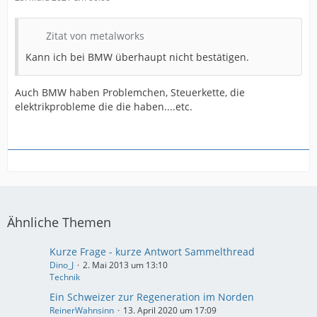
Zitat von metalworks
Kann ich bei BMW überhaupt nicht bestätigen.
Auch BMW haben Problemchen, Steuerkette, die
elektrikprobleme die die haben....etc.
Ähnliche Themen
Kurze Frage - kurze Antwort Sammelthread
Dino_J
2. Mai 2013 um 13:10
Technik
Ein Schweizer zur Regeneration im Norden
ReinerWahnsinn
13. April 2020 um 17:09