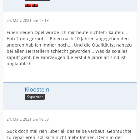
24. März 2021 um 17:13
Einen neuen Opel würde ich mir heute nichtehr kaufen...
Hab 2 neu gekauft... Einen nach 10 Jahren abgegeben den
anderen hab ich immer noch.... Und die Qualität ist nahezu
bei allen Herstellern schlecht geworden... Was da so alles
kaputt geht, bei Fahrzeugen die erst 4-5 Jahre alt sind ist
unglaublich
Kloostein
Kapazität
24. März 2021 um 18:58
Guck doch mal rein ,über all das selbe verbaut! Gebrauchte
zu reparieren ,soll sich nicht mehr lohnen. Denn in der