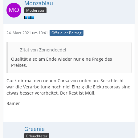
Monzablau
Moderator
24. März 2021 um 10:41
Offizieller Beitrag
Zitat von Zonendoedel
Qualität also am Ende wieder nur eine Frage des
Preises.
Guck dir mal den neuen Corsa von unten an. So schlecht
war die Verarbeitung noch nie! Einzig die Elektrocorsas sind
etwas besser verarbeitet. Der Rest ist Müll.
Rainer
Greenie
Erleuchteter