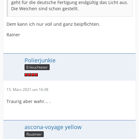
geht für die deutsche Fertigung endgültig das Licht aus.
Die Weichen sind schon gestellt.
Dem kann ich nur voll und ganz beipflichten.
Rainer
Polierjunkie
Erleuchteter
15. März 2021 um 16:38
Traurig aber wahr... .
ascona-voyage yellow
Routinier