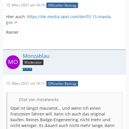
15. März 2021 um 16:10
Offizieller Beitrag
Hier auch:
https://de-media.opel.com/de/03-15-manta-
gse
Rainer
Monzablau
Moderator
15. März 2021 um 16:11
Offizieller Beitrag
Zitat von metalworks
Opel ist längst mausetot... und wenn ich einen
Franzosen fahren will, kann ich auch das original
kaufen. Reines Badge-Engeneering, nicht mehr und
nicht weniger. Es dauert auch nicht mehr lange, dann