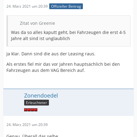
24. März 2021 um 20:39
Offizieller Beitrag
Zitat von Greenie
Was da so alles kaputt geht, bei Fahrzeugen die erst 4-5
Jahre alt sind ist unglaublich
Ja klar. Dann sind die aus der Leasing raus.
Als erstes fiel mir das vor Jahren hauptsächlich bei den
Fahrzeugen aus dem VAG Bereich auf.
Zonendoedel
Erleuchteter
24. März 2021 um 20:39
Genau. Überall das selbe.