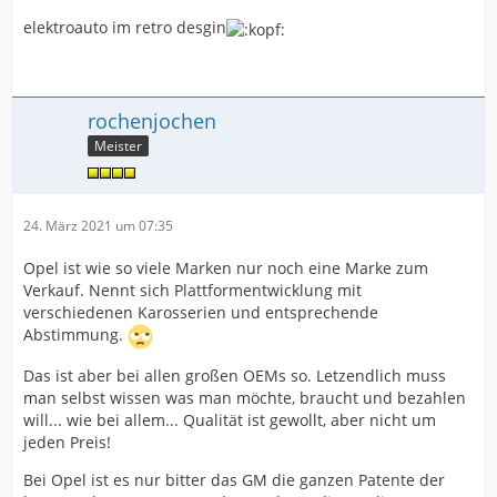
elektroauto im retro desgin
rochenjochen
Meister
24. März 2021 um 07:35
Opel ist wie so viele Marken nur noch eine Marke zum
Verkauf. Nennt sich Plattformentwicklung mit
verschiedenen Karosserien und entsprechende
Abstimmung.
Das ist aber bei allen großen OEMs so. Letzendlich muss
man selbst wissen was man möchte, braucht und bezahlen
will... wie bei allem... Qualität ist gewollt, aber nicht um
jeden Preis!
Bei Opel ist es nur bitter das GM die ganzen Patente der