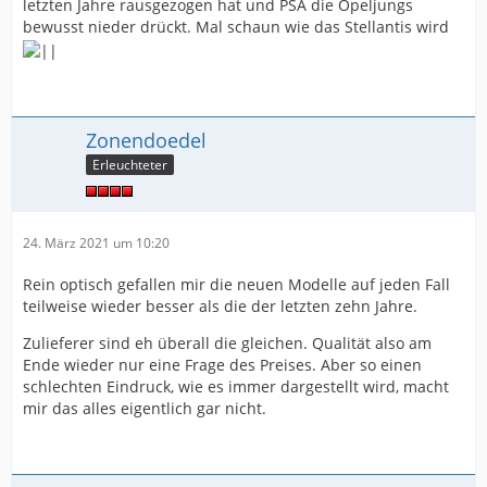
letzten Jahre rausgezogen hat und PSA die Opeljungs
bewusst nieder drückt. Mal schaun wie das Stellantis wird
Zonendoedel
Erleuchteter
24. März 2021 um 10:20
Rein optisch gefallen mir die neuen Modelle auf jeden Fall
teilweise wieder besser als die der letzten zehn Jahre.
Zulieferer sind eh überall die gleichen. Qualität also am
Ende wieder nur eine Frage des Preises. Aber so einen
schlechten Eindruck, wie es immer dargestellt wird, macht
mir das alles eigentlich gar nicht.