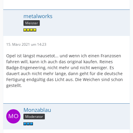
metalworks
Meister
15. März 2021 um 14:23
Opel ist längst mausetot... und wenn ich einen Franzosen
fahren will, kann ich auch das original kaufen. Reines
Badge-Engeneering, nicht mehr und nicht weniger. Es
dauert auch nicht mehr lange, dann geht für die deutsche
Fertigung endgültig das Licht aus. Die Weichen sind schon
gestellt.
Monzablau
Moderator